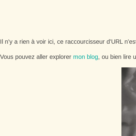
Il n'y a rien à voir ici, ce raccourcisseur d'URL n'es
Vous pouvez aller explorer
mon blog
, ou bien lire